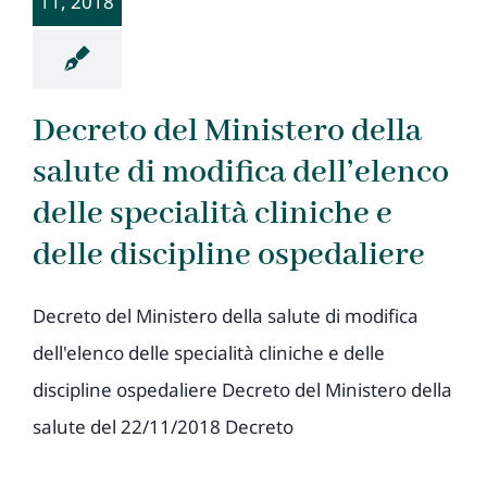
11, 2018
Decreto del Ministero della
salute di modifica dell’elenco
delle specialità cliniche e
delle discipline ospedaliere
Decreto del Ministero della salute di modifica
dell'elenco delle specialità cliniche e delle
discipline ospedaliere Decreto del Ministero della
salute del 22/11/2018 Decreto