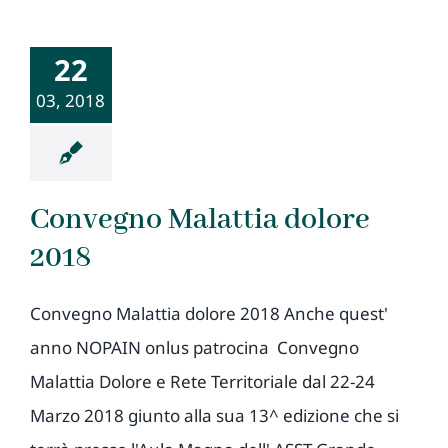
22
03, 2018
Convegno Malattia dolore
2018
Convegno Malattia dolore 2018 Anche quest'
anno NOPAIN onlus patrocina Convegno
Malattia Dolore e Rete Territoriale dal 22-24
Marzo 2018 giunto alla sua 13^ edizione che si