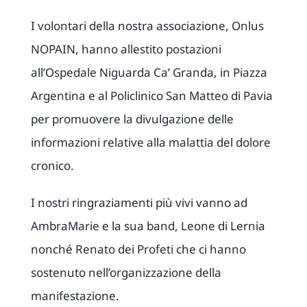
I volontari della nostra associazione, Onlus
NOPAIN, hanno allestito postazioni
all’Ospedale Niguarda Ca’ Granda, in Piazza
Argentina e al Policlinico San Matteo di Pavia
per promuovere la divulgazione delle
informazioni relative alla malattia del dolore
cronico.
I nostri ringraziamenti più vivi vanno ad
AmbraMarie e la sua band, Leone di Lernia
nonché Renato dei Profeti che ci hanno
sostenuto nell’organizzazione della
manifestazione.