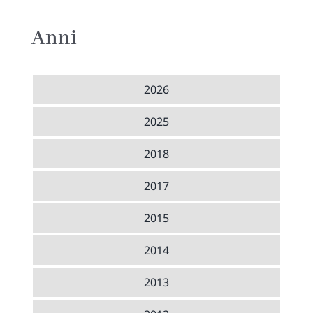
Anni
2026
2025
2018
2017
2015
2014
2013