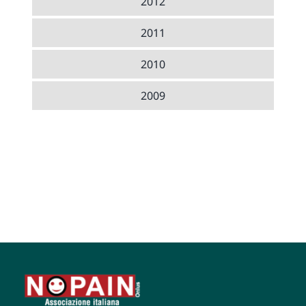
2012
2011
2010
2009