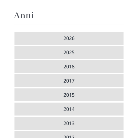
Anni
2026
2025
2018
2017
2015
2014
2013
2012