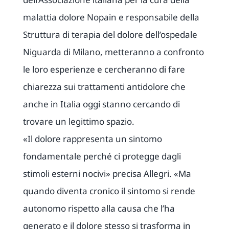
malattia dolore Nopain e responsabile della
Struttura di terapia del dolore dell’ospedale
Niguarda di Milano, metteranno a confronto
le loro esperienze e cercheranno di fare
chiarezza sui trattamenti antidolore che
anche in Italia oggi stanno cercando di
trovare un legittimo spazio.
«Il dolore rappresenta un sintomo
fondamentale perché ci protegge dagli
stimoli esterni nocivi» precisa Allegri. «Ma
quando diventa cronico il sintomo si rende
autonomo rispetto alla causa che l’ha
generato e il dolore stesso si trasforma in