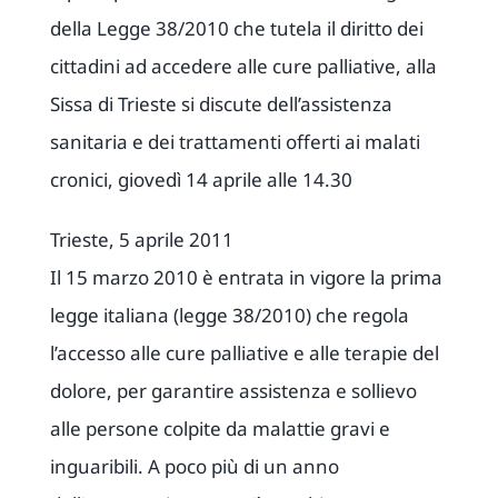
della Legge 38/2010 che tutela il diritto dei
cittadini ad accedere alle cure palliative, alla
Sissa di Trieste si discute dell’assistenza
sanitaria e dei trattamenti offerti ai malati
cronici, giovedì 14 aprile alle 14.30
Trieste, 5 aprile 2011
Il 15 marzo 2010 è entrata in vigore la prima
legge italiana (legge 38/2010) che regola
l’accesso alle cure palliative e alle terapie del
dolore, per garantire assistenza e sollievo
alle persone colpite da malattie gravi e
inguaribili. A poco più di un anno