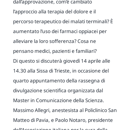
dall’approvazione, com’è cambiato
l’approccio alla terapia del dolore e il
percorso terapeutico dei malati terminali? È
aumentato l’uso dei farmaci oppiacei per
alleviare la loro sofferenza? Cosa ne
pensano medici, pazienti e familiari?
Di questo si discuterà giovedì 14 aprile alle
14.30 alla Sissa di Trieste, in occasione del
quarto appuntamento della rassegna di
divulgazione scientifica organizzata dal
Master in Comunicazione della Scienza.
Massimo Allegri, anestesista al Policlinico San
Matteo di Pavia, e Paolo Notaro, presidente
dell’Associazione italiana per la cura della