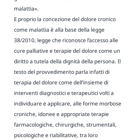
malattia».
E proprio la concezione del dolore cronico
come malattia è alla base della legge
38/2010, legge che riconosce l’accesso alle
cure palliative e terapie del dolore come un
diritto a tutela della dignità della persona. Il
testo del provvedimento parla infatti di
terapia del dolore come dell’insieme di
interventi diagnostici e terapeutici volti a
individuare e applicare, alle forme morbose
croniche, idonee e appropriate terapie
farmacologiche, chirurgiche, strumentali,
psicologiche e riabilitative, tra loro