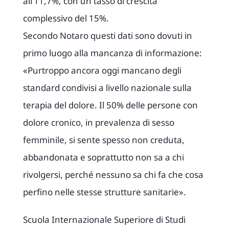
all’11,7%, con un tasso di crescita
complessivo del 15%.
Secondo Notaro questi dati sono dovuti in
primo luogo alla mancanza di informazione:
«Purtroppo ancora oggi mancano degli
standard condivisi a livello nazionale sulla
terapia del dolore. Il 50% delle persone con
dolore cronico, in prevalenza di sesso
femminile, si sente spesso non creduta,
abbandonata e soprattutto non sa a chi
rivolgersi, perché nessuno sa chi fa che cosa
perfino nelle stesse strutture sanitarie».
Scuola Internazionale Superiore di Studi