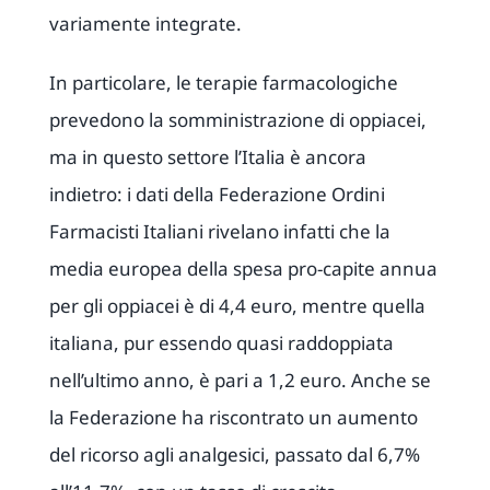
variamente integrate.
In particolare, le terapie farmacologiche
prevedono la somministrazione di oppiacei,
ma in questo settore l’Italia è ancora
indietro: i dati della Federazione Ordini
Farmacisti Italiani rivelano infatti che la
media europea della spesa pro-capite annua
per gli oppiacei è di 4,4 euro, mentre quella
italiana, pur essendo quasi raddoppiata
nell’ultimo anno, è pari a 1,2 euro. Anche se
la Federazione ha riscontrato un aumento
del ricorso agli analgesici, passato dal 6,7%