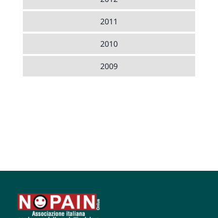
2011
2010
2009