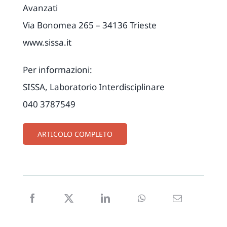
Avanzati
Via Bonomea 265 – 34136 Trieste
www.sissa.it
Per informazioni:
SISSA, Laboratorio Interdisciplinare
040 3787549
ARTICOLO COMPLETO