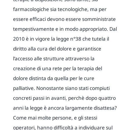
farmacologiche sia tecnologiche, ma per
essere efficaci devono essere somministrate
tempestivamente e in modo appropriato. Dal
2010 è in vigore la legge n°38 che tutela il
diritto alla cura del dolore e garantisce
l’accesso alle strutture attraverso la
creazione di una rete per la terapia del
dolore distinta da quella per le cure
palliative. Nonostante siano stati compiuti
concreti passi in avanti, perchè dopo quattro
anni la legge è ancora largamente disattesa?
Come mai molte persone, e gli stessi
operatori, hanno difficoltà a individuare sul