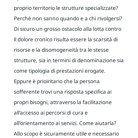
proprio territorio le strutture specializzate?
Perchè non sanno quando e a chi rivolgersi?
Di sicuro un grosso ostacolo alla lotta contro
il dolore cronico risulta essere la scarsità di
risorse e la disomogeneità tra le stesse
strutture, sia in termini di denominazione sia
come tipologia di prestazioni erogate.
Eppure è prioiritario che la persona
sofferente trovi una risposta specifica ai
propri bisogni, attraverso la facilitazione
all’accesso ai percorsi di cura e
all’orientamento ai servizi. Come aiutarla?
Allo scopo è sicuramente utile e necessario