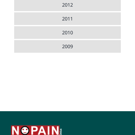
2012
2011
2010
2009