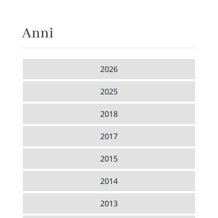
Anni
2026
2025
2018
2017
2015
2014
2013