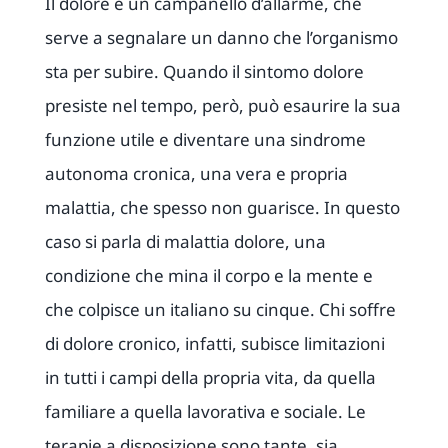
Il dolore è un campanello d’allarme, che
serve a segnalare un danno che l’organismo
sta per subire. Quando il sintomo dolore
presiste nel tempo, però, può esaurire la sua
funzione utile e diventare una sindrome
autonoma cronica, una vera e propria
malattia, che spesso non guarisce. In questo
caso si parla di malattia dolore, una
condizione che mina il corpo e la mente e
che colpisce un italiano su cinque. Chi soffre
di dolore cronico, infatti, subisce limitazioni
in tutti i campi della propria vita, da quella
familiare a quella lavorativa e sociale. Le
terapie a disposizione sono tante, sia