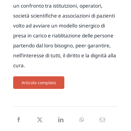
un confronto tra istitutzioni, operatori,
società scientifiche e associazioni di pazienti
volto ad avviare un modello sinergico di
presa in carico e riablitazione delle persone
partendo dal loro bisogno, peer garantire,
nell’interesse di tutti, il diritto e la dignità alla
cura.
Articolo completo