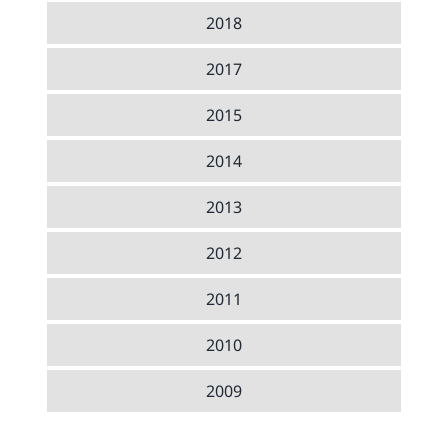
2018
2017
2015
2014
2013
2012
2011
2010
2009