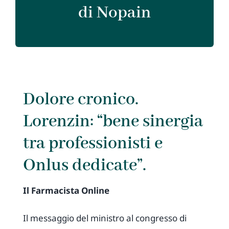
di Nopain
Dolore cronico.
Lorenzin: “bene sinergia
tra professionisti e
Onlus dedicate”.
Il Farmacista Online
Il messaggio del ministro al congresso di