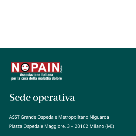
Sede operativa
ASST Grande Ospedale Metropolitano Niguarda
Piazza Ospedale Maggiore, 3 – 20162 Milano (MI)