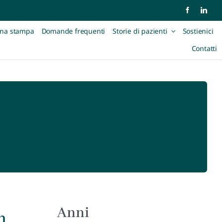
na stampa
Domande frequenti
Storie di pazienti
Sostienici
Contatti
Anni
n