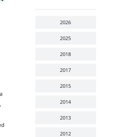
2026
2025
2018
2017
2015
na
2014
,
2013
ed
2012