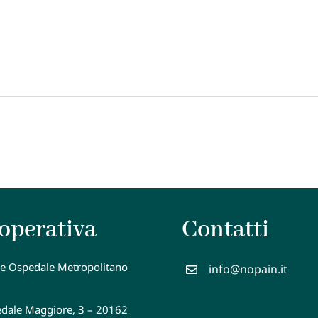
operativa
Contatti
e Ospedale Metropolitano
info@nopain.it
edale Maggiore, 3 – 20162