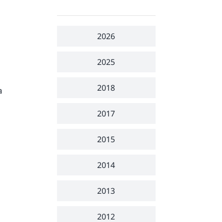
2026
2025
2018
a
2017
2015
2014
2013
2012