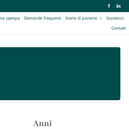
na stampa
Domande frequenti
Storie di pazienti
Sostienici
Contatti
Anni